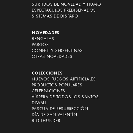
SURTIDOS DE NOVEDAD Y HUMO
ESPECTÁCULOS PREDISEÑADOS
SISTEMAS DE DISPARO
NOVEDADES
BENGALAS
PARGOS
CONFETI Y SERPENTINAS
OTRAS NOVEDADES
COLECCIONES
NUEVOS FUEGOS ARTIFICIALES
PRODUCTOS POPULARES
CELEBRACIONES
VÍSPERA DE TODOS LOS SANTOS
DIWALI
PASCUA DE RESURRECCIÓN
DÍA DE SAN VALENTÍN
BIG THUNDER