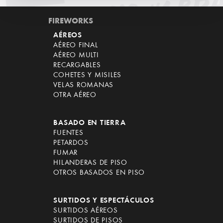
FIREWORKS
AÉREOS
AÉREO FINAL
AÉREO MULTI
RECARGABLES
COHETES Y MISILES
VELAS ROMANAS
OTRA AÉREO
BASADO EN TIERRA
FUENTES
PETARDOS
FUMAR
HILANDERAS DE PISO
OTROS BASADOS EN PISO
SURTIDOS Y ESPECTÁCULOS
SURTIDOS AÉREOS
SURTIDOS DE PISOS