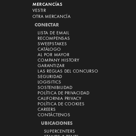
MERCANCÍAS
VESTIR
OTRA MERCANCÍA
CONECTAR
LISTA DE EMAIL
RECOMPENSAS
SWEEPSTAKES
CATÁLOGO
AL POR MAYOR
COMPANY HISTORY
GARANTIZAR
LAS REGLAS DEL CONCURSO
SEGURIDAD
LOGISITICS
SOSTENIBILIDAD
POLÍTICA DE PRIVACIDAD
CALIFORNIA PRIVACY
POLÍTICA DE COOKIES
CAREERS
CONTÁCTENOS
UBICACIONES
SUPERCENTERS