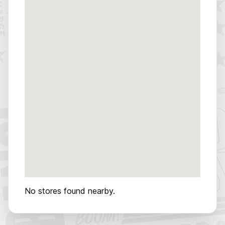
No stores found nearby.